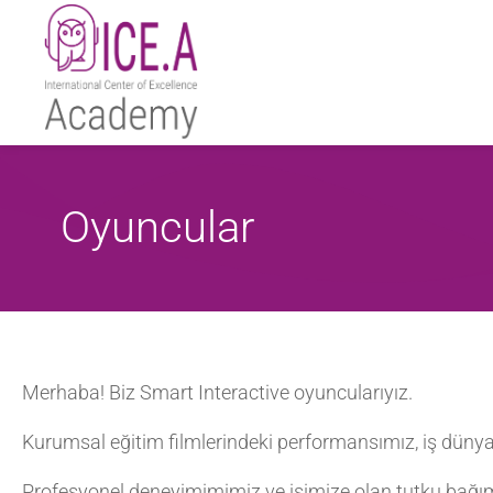
Oyuncular
Merhaba! Biz Smart Interactive oyuncularıyız.
Kurumsal eğitim filmlerindeki performansımız, iş dünyası
Profesyonel deneyimimimiz ve işimize olan tutku bağımız