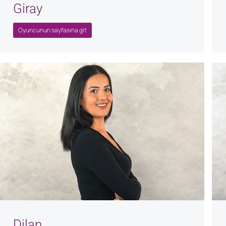
Giray
Oyuncunun sayfasına git
Dilan