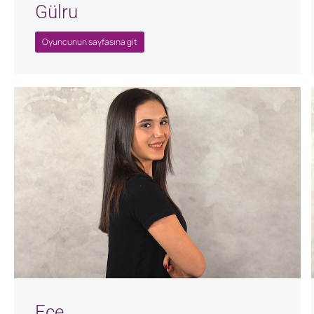
Gülru
Oyuncunun sayfasına git
Ece