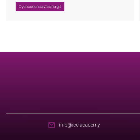
Oyuncunun sayfasına git
info@ice.academy