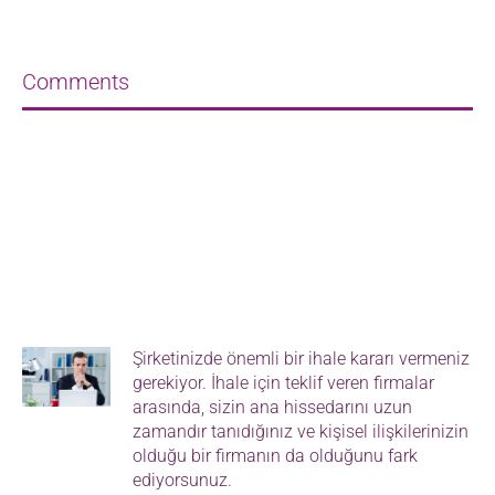
Comments
Şirketinizde önemli bir ihale kararı vermeniz
gerekiyor. İhale için teklif veren firmalar
arasında, sizin ana hissedarını uzun
zamandır tanıdığınız ve kişisel ilişkilerinizin
olduğu bir firmanın da olduğunu fark
ediyorsunuz.