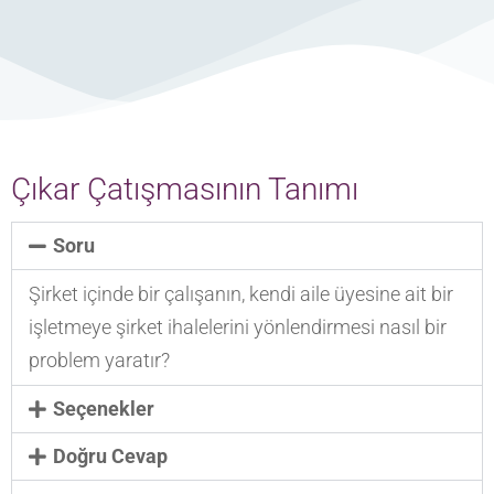
Çıkar Çatışmasının Tanımı
Soru
Şirket içinde bir çalışanın, kendi aile üyesine ait bir
işletmeye şirket ihalelerini yönlendirmesi nasıl bir
problem yaratır?
Seçenekler
Doğru Cevap