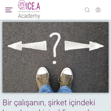
Bir çalışanın, şirket içindeki