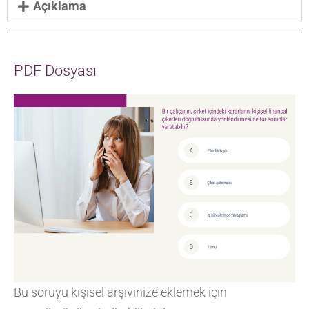
Açıklama
PDF Dosyası
Bu soruyu kişisel arşivinize eklemek için