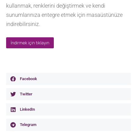
kullanmak, renklerini değiştirmek ve kendi
sunumlarınıza entegre etmek için masaüstünüze
indirebilirsiniz.
İndirmek için tıklayın
Facebook
Twitter
LinkedIn
Telegram