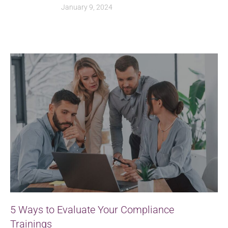
January 9, 2024
5 Ways to Evaluate Your Compliance
Trainings