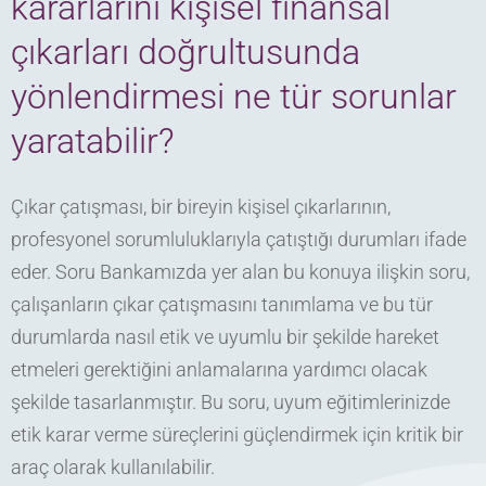
kararlarını kişisel finansal
çıkarları doğrultusunda
yönlendirmesi ne tür sorunlar
yaratabilir?
Çıkar çatışması, bir bireyin kişisel çıkarlarının,
profesyonel sorumluluklarıyla çatıştığı durumları ifade
eder. Soru Bankamızda yer alan bu konuya ilişkin soru,
çalışanların çıkar çatışmasını tanımlama ve bu tür
durumlarda nasıl etik ve uyumlu bir şekilde hareket
etmeleri gerektiğini anlamalarına yardımcı olacak
şekilde tasarlanmıştır. Bu soru, uyum eğitimlerinizde
etik karar verme süreçlerini güçlendirmek için kritik bir
araç olarak kullanılabilir.